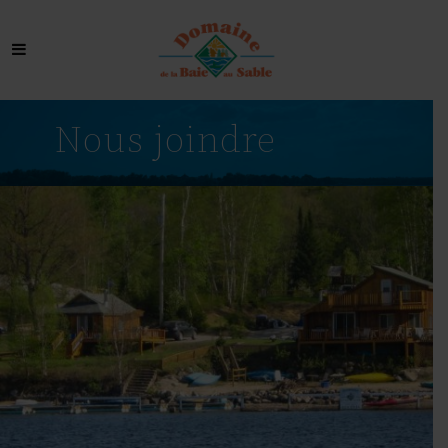
Nous joindre