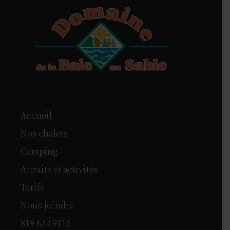
Accueil
Nos chalets
Camping
Attraits et activités
Tarifs
Nous joindre
819 623 9116